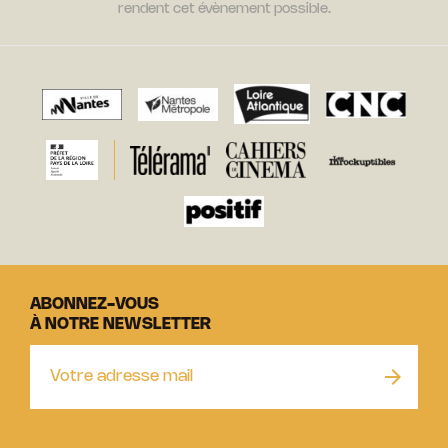
rendent cet évènement possible.
ABONNEZ-VOUS
À NOTRE NEWSLETTER