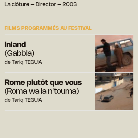
La clôture – Director – 2003
FILMS PROGRAMMÉS AU FESTIVAL
Inland
(Gabbla)
de Tariq TEGUIA
Rome plutôt que vous
(Roma wa la n'touma)
de Tariq TEGUIA