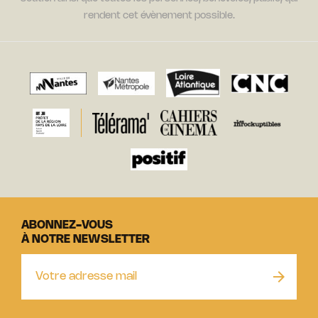
rendent cet évènement possible.
ABONNEZ-VOUS
À NOTRE NEWSLETTER