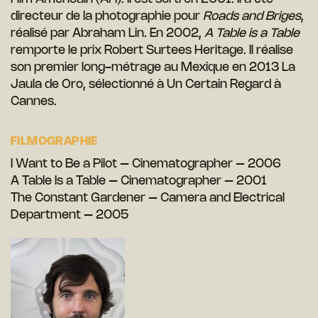
directeur de la photographie pour
Roads and Briges
,
réalisé par Abraham Lin. En 2002,
A Table is a Table
remporte le prix Robert Surtees Heritage. Il réalise
son premier long-métrage au Mexique en 2013 La
Jaula de Oro, sélectionné à Un Certain Regard à
Cannes.
FILMOGRAPHIE
I Want to Be a Pilot – Cinematographer – 2006
A Table Is a Table – Cinematographer – 2001
The Constant Gardener – Camera and Electrical
Department – 2005