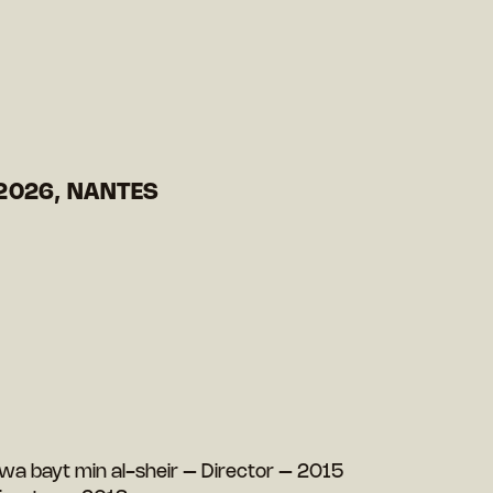
2026, NANTES
wa bayt min al-sheir – Director – 2015