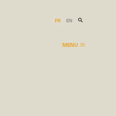
FR
EN
MENU