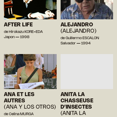
AFTER LIFE
ALEJANDRO
(ALEJANDRO)
de Hirokazu KORE-EDA
Japon — 1998
de Guillermo ESCALON
Salvador — 1994
ANA ET LES
ANITA LA
AUTRES
CHASSEUSE
(ANA Y LOS OTROS)
D’INSECTES
(ANITA LA
de Celina MURGA