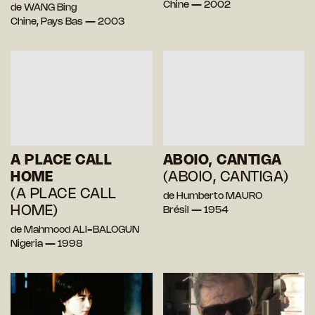
Chine — 2002
de WANG Bing
Chine, Pays Bas — 2003
A PLACE CALL
ABOIO, CANTIGA
HOME
(ABOIO, CANTIGA)
(A PLACE CALL
de Humberto MAURO
HOME)
Brésil — 1954
de Mahmood ALI-BALOGUN
Nigeria — 1998