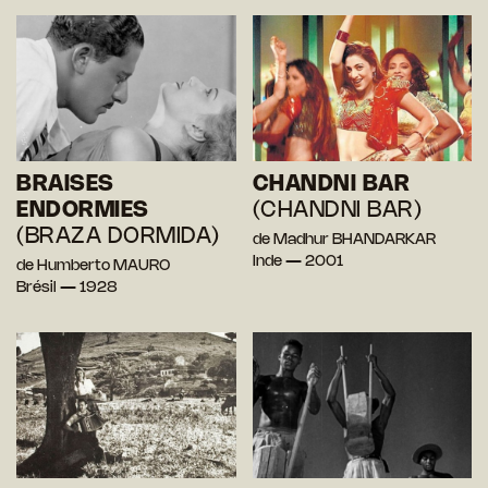
BRAISES
CHANDNI BAR
ENDORMIES
(CHANDNI BAR)
(BRAZA DORMIDA)
de Madhur BHANDARKAR
Inde — 2001
de Humberto MAURO
Brésil — 1928