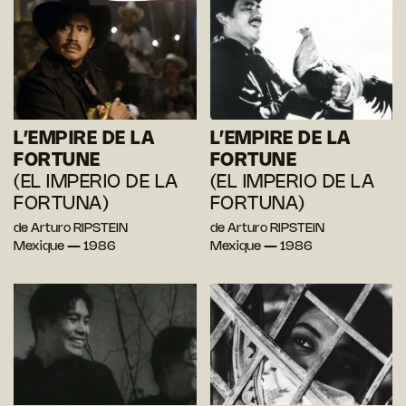
L’EMPIRE DE LA
L’EMPIRE DE LA
FORTUNE
FORTUNE
(EL IMPERIO DE LA
(EL IMPERIO DE LA
FORTUNA)
FORTUNA)
de Arturo RIPSTEIN
de Arturo RIPSTEIN
Mexique — 1986
Mexique — 1986