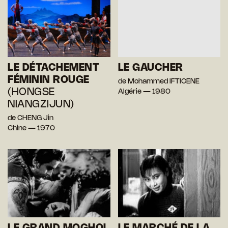
LE DÉTACHEMENT
LE GAUCHER
FÉMININ ROUGE
de Mohammed IFTICENE
(HONGSE
Algérie — 1980
NIANGZIJUN)
de CHENG Jin
Chine — 1970