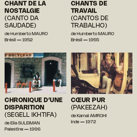
CHANT DE LA
CHANTS DE
NOSTALGIE
TRAVAIL
(CANTO DA
(CANTOS DE
SAUDADE)
TRABALHO)
de Humberto MAURO
de Humberto MAURO
Brésil — 1952
Brésil — 1955
CHRONIQUE D’UNE
CŒUR PUR
DISPARITION
(PAKEEZAH)
(SEGELL IKHTIFA)
de Kamal AMROHI
Inde — 1972
de Elia SULEIMAN
Palestine — 1996