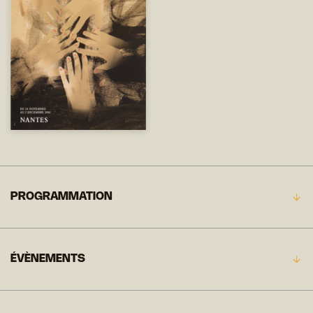
PROGRAMMATION
ÉVÈNEMENTS