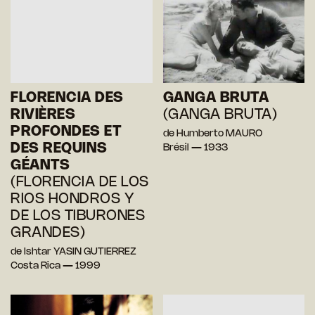
FLORENCIA DES
GANGA BRUTA
RIVIÈRES
(GANGA BRUTA)
PROFONDES ET
de Humberto MAURO
DES REQUINS
Brésil — 1933
GÉANTS
(FLORENCIA DE LOS
RIOS HONDROS Y
DE LOS TIBURONES
GRANDES)
de Ishtar YASIN GUTIERREZ
Costa Rica — 1999