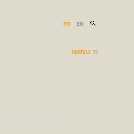
FR
EN
MENU