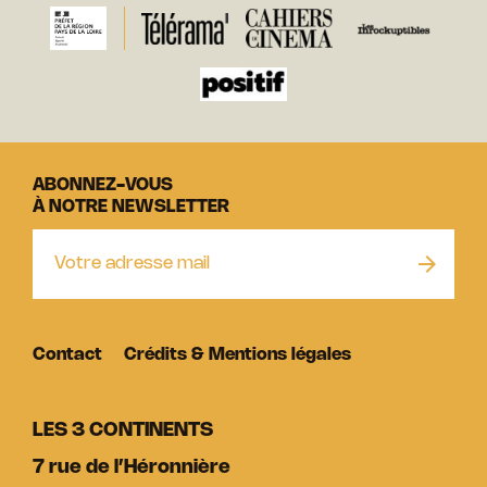
ABONNEZ-VOUS
À NOTRE NEWSLETTER
Contact
Crédits & Mentions légales
LES 3 CONTINENTS
7 rue de l’Héronnière