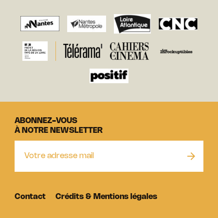
ABONNEZ-VOUS
À NOTRE NEWSLETTER
Contact
Crédits & Mentions légales