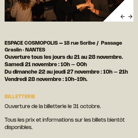
ESPACE COSMOPOLIS – 18 rue Scribe / Passage
Graslin · NANTES
Ouverture tous les jours du 21 au 28 novembre.
Samedi 21 novembre : 10h – 00h
Du dimanche 22 au jeudi 27 novembre : 10h – 21h
Vendredi 28 novembre : 10h-19h.
BILLETTERIE
Ouverture de la billetterie le 31 octobre.
Tous les prix et informations sur les billets bientôt
disponibles.