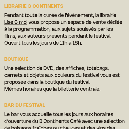
LIBRAIRIE 3 CONTINENTS
Pendant toute la durée de l’évènement, la librairie
Lise & moi
vous propose un espace de vente dédiée
à la programmation, aux sujets soulevés par les
films, aux auteurs présents pendant le festival.
Ouvert tous les jours de 11h à 18h.
BOUTIQUE
Une sélection de DVD, des affiches, totebags,
carnets et objets aux couleurs du festival vous est
proposée dans la boutique du festival.
Mêmes horaires que la billetterie centrale.
BAR DU FESTIVAL
Le bar vous accueille tous les jours aux horaires
d’ouverture du 3 Continents Café avec une sélection
de boissons fraîches ou chaudes et des vins des