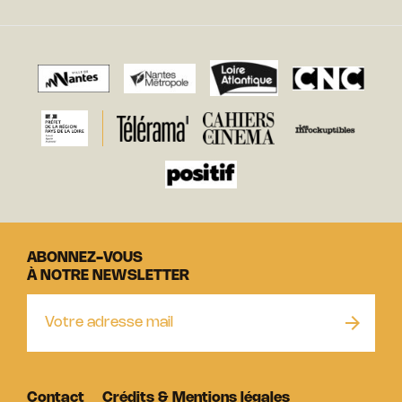
ABONNEZ-VOUS
À NOTRE NEWSLETTER
Contact
Crédits & Mentions légales