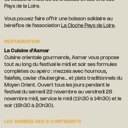
Pays de la Loire.
Vous pouvez faire offrir une boisson solidaire au
bénéfice de l’association
La Cloche Pays de Loire
.
RESTAURATION
La Cuisine d’Asmar
Cuisine orientale gourmande, Asmar vous propose
tout au long du festival le midi et soir ses formules
complètes ou apéro : mezzés avec houmous,
falafels, caviar d’aubergine… et plats traditionnels du
Moyen Orient. Ouvert tous les jours pendant le
festival du samedi 22 novembre au vendredi 28
novembre midi, service le midi (11h30 à 14h30) et le
soir (18h30 à 20h30).
LES SOIRÉES DES 3 CONTINENTS