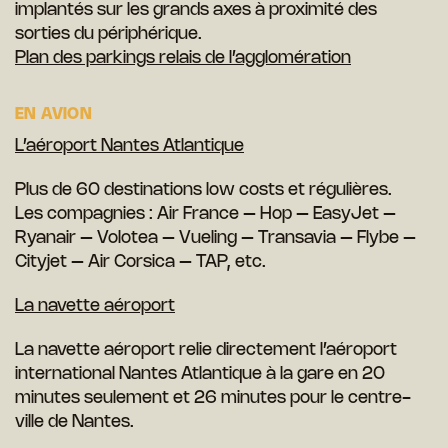
implantés sur les grands axes à proximité des
sorties du périphérique.
Plan des parkings relais de l’agglomération
EN AVION
L’aéroport Nantes Atlantique
Plus de 60 destinations low costs et régulières.
Les compagnies : Air France – Hop – EasyJet –
Ryanair – Volotea – Vueling – Transavia – Flybe –
Cityjet – Air Corsica – TAP, etc.
La navette aéroport
La navette aéroport relie directement l’aéroport
international Nantes Atlantique à la gare en 20
minutes seulement et 26 minutes pour le centre-
ville de Nantes.