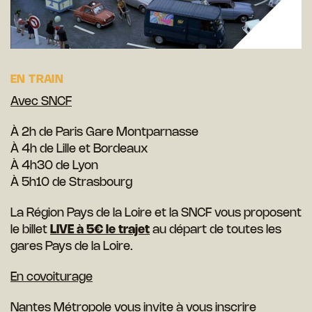
EN TRAIN
Avec SNCF
À 2h de Paris Gare Montparnasse
À 4h de Lille et Bordeaux
À 4h30 de Lyon
À 5h10 de Strasbourg
La Région Pays de la Loire et la SNCF vous proposent
le billet
LIVE à
5€ le trajet
au départ de toutes les
gares Pays de la Loire.
En covoiturage
Nantes Métropole vous invite à vous inscrire