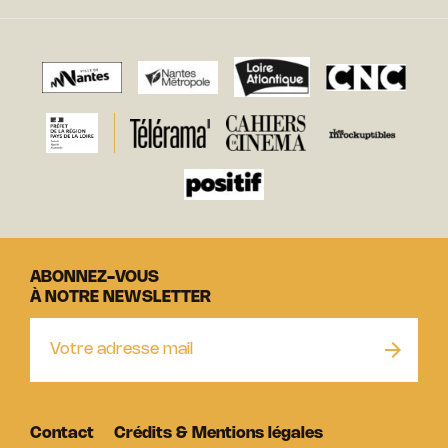
ABONNEZ-VOUS
À NOTRE NEWSLETTER
Contact
Crédits & Mentions légales