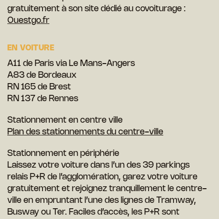
gratuitement à son site dédié au covoiturage :
Ouestgo.fr
EN VOITURE
A11 de Paris via Le Mans-Angers
A83 de Bordeaux
RN 165 de Brest
RN 137 de Rennes
Stationnement en centre ville
Plan des stationnements du centre-ville
Stationnement en périphérie
Laissez votre voiture dans l’un des 39 parkings
relais P+R de l’agglomération, garez votre voiture
gratuitement et rejoignez tranquillement le centre-
ville en empruntant l’une des lignes de Tramway,
Busway ou Ter. Faciles d’accès, les P+R sont