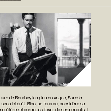
sateurs de Bombay les plus en vogue, Suresh
sans intérêt. Bina, sa femme, considère sa
 préfère retourner au foyer de ses parents. Il