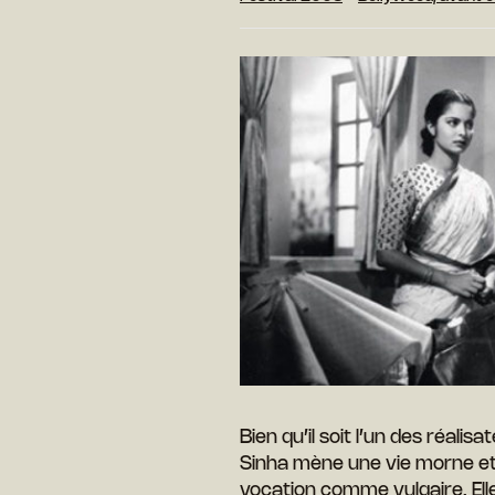
Bien qu’il soit l’un des réali
Sinha mène une vie morne et 
vocation comme vulgaire. Elle