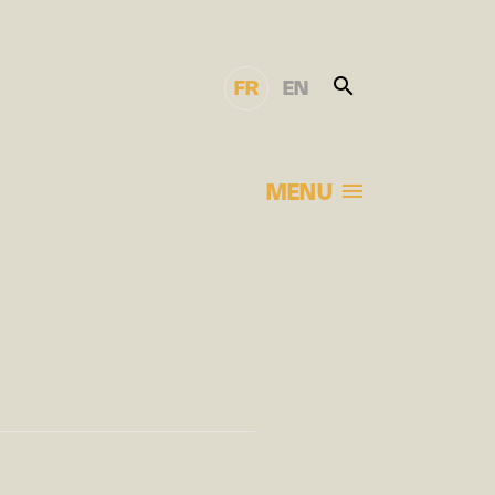
FR
EN
MENU