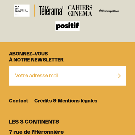
ABONNEZ-VOUS
À NOTRE NEWSLETTER
Contact
Crédits & Mentions légales
LES 3 CONTINENTS
7 rue de l’Héronnière