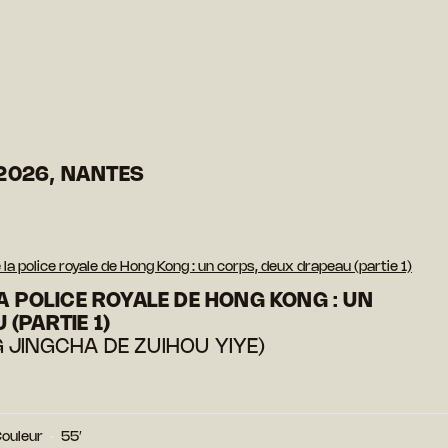
2026, NANTES
 la police royale de Hong Kong : un corps, deux drapeau (partie 1)
LA POLICE ROYALE DE HONG KONG : UN
(PARTIE 1)
JINGCHA DE ZUIHOU YIYE)
ouleur
55′