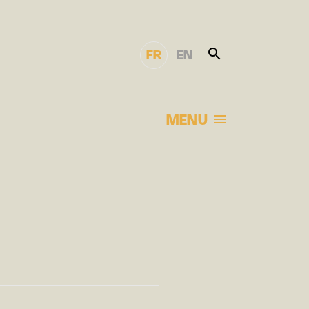
FR
EN
MENU