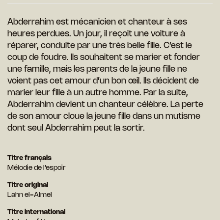
Abderrahim est mécanicien et chanteur à ses
heures perdues. Un jour, il reçoit une voiture à
réparer, conduite par une très belle fille. C’est le
coup de foudre. Ils souhaitent se marier et fonder
une famille, mais les parents de la jeune fille ne
voient pas cet amour d’un bon œil. Ils décident de
marier leur fille à un autre homme. Par la suite,
Abderrahim devient un chanteur célèbre. La perte
de son amour cloue la jeune fille dans un mutisme
dont seul Abderrahim peut la sortir.
Titre français
Mélodie de l’espoir
Titre original
Lahn el-Almel
Titre international