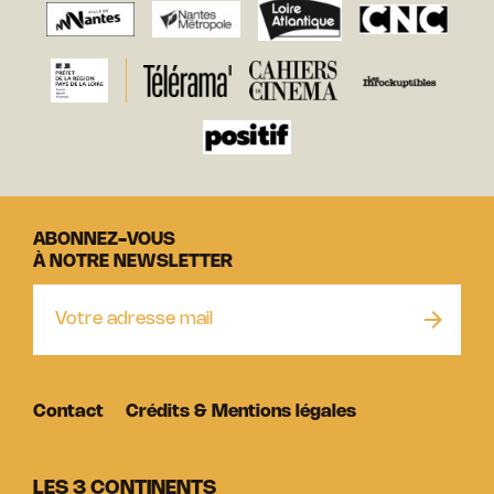
ABONNEZ-VOUS
À NOTRE NEWSLETTER
Contact
Crédits & Mentions légales
LES 3 CONTINENTS