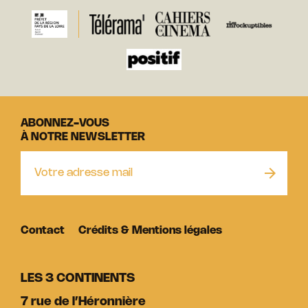
ABONNEZ-VOUS
À NOTRE NEWSLETTER
Contact
Crédits & Mentions légales
LES 3 CONTINENTS
7 rue de l’Héronnière