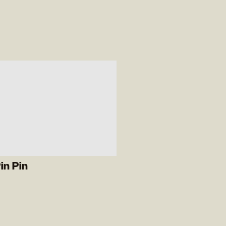
in Pin