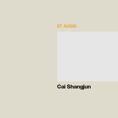
ET AUSSI
Cai Shangjun