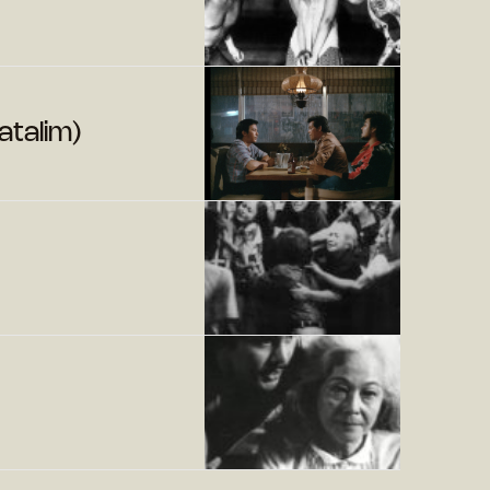
atalim)