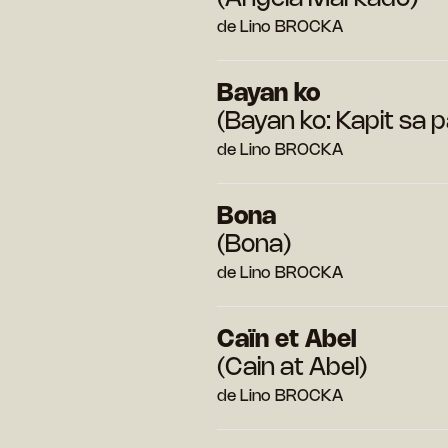
de Lino BROCKA
Bayan ko
(Bayan ko: Kapit sa p
de Lino BROCKA
Bona
(Bona)
de Lino BROCKA
Caïn et Abel
(Cain at Abel)
de Lino BROCKA