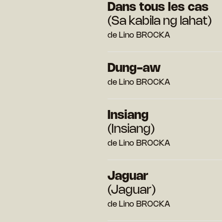
Dans tous les cas
(Sa kabila ng lahat)
de Lino BROCKA
Dung-aw
de Lino BROCKA
Insiang
(Insiang)
de Lino BROCKA
Jaguar
(Jaguar)
de Lino BROCKA