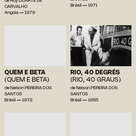
de Ruy DUARTE DE
Brésil — 1971
CARVALHO
Angola — 1979
QUEM E BETA
RIO, 40 DEGRÉS
(QUEM E BETA)
(RIO, 40 GRAUS)
de Nelson PEREIRA DOS
de Nelson PEREIRA DOS
SANTOS
SANTOS
Brésil — 1972
Brésil — 1955