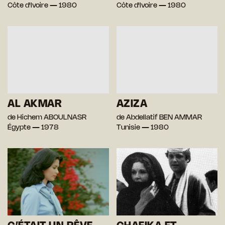
Côte d'Ivoire — 1980
Côte d'Ivoire — 1980
AL AKMAR
AZIZA
de Hichem ABOULNASR
de Abdellatif BEN AMMAR
Égypte — 1978
Tunisie — 1980