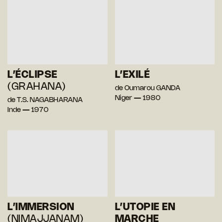
L’ÉCLIPSE
L’EXILÉ
(GRAHANA)
de Oumarou GANDA
Niger — 1980
de T.S. NAGABHARANA
Inde — 1970
L’IMMERSION
L’UTOPIE EN
(NIMAJJANAM)
MARCHE