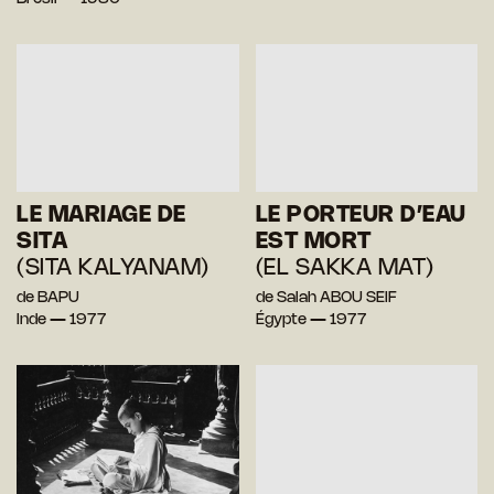
LE MARIAGE DE
LE PORTEUR D’EAU
SITA
EST MORT
(SITA KALYANAM)
(EL SAKKA MAT)
de BAPU
de Salah ABOU SEIF
Inde — 1977
Égypte — 1977