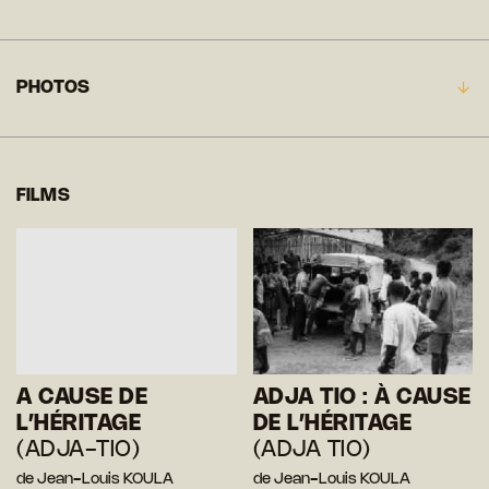
PHOTOS
FILMS
A CAUSE DE
ADJA TIO : À CAUSE
L’HÉRITAGE
DE L’HÉRITAGE
(ADJA-TIO)
(ADJA TIO)
de Jean-Louis KOULA
de Jean-Louis KOULA