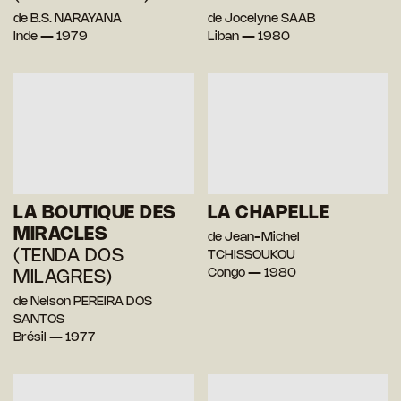
de B.S. NARAYANA
de Jocelyne SAAB
Inde — 1979
Liban — 1980
LA BOUTIQUE DES
LA CHAPELLE
MIRACLES
de Jean-Michel
(TENDA DOS
TCHISSOUKOU
Congo — 1980
MILAGRES)
de Nelson PEREIRA DOS
SANTOS
Brésil — 1977