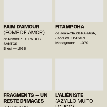
FAIM D’AMOUR
FITAMPOHA
(FOME DE AMOR)
de Jean-Claude RAHAGA,
Jacques LOMBART
de Nelson PEREIRA DOS
Madagascar — 1979
SANTOS
Brésil — 1968
FRAGMENTS – UN
L’ALIÉNISTE
RESTE D’IMAGES
(AZYLLO MUITO