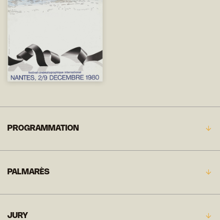
PROGRAMMATION
PALMARÈS
JURY