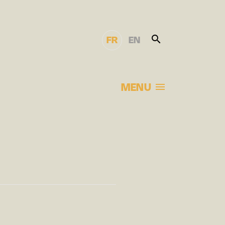
FR
EN
MENU