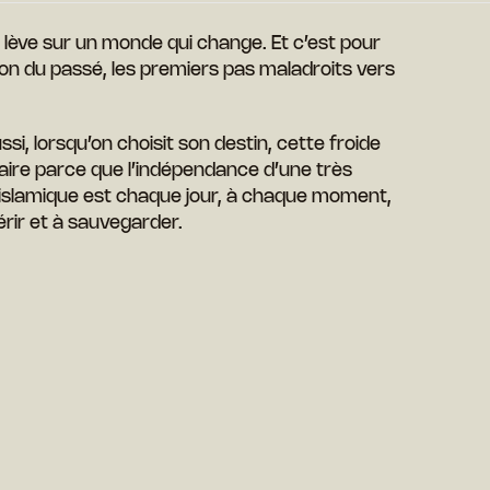
 lève sur un monde qui change. Et c’est pour
on du passé, les premiers pas maladroits vers
si, lorsqu’on choisit son destin, cette froide
litaire parce que l’indépendance d’une très
slamique est chaque jour, à chaque moment,
rir et à sauvegarder.