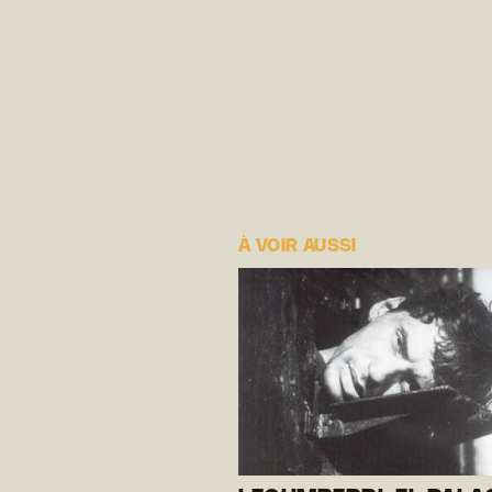
À VOIR AUSSI