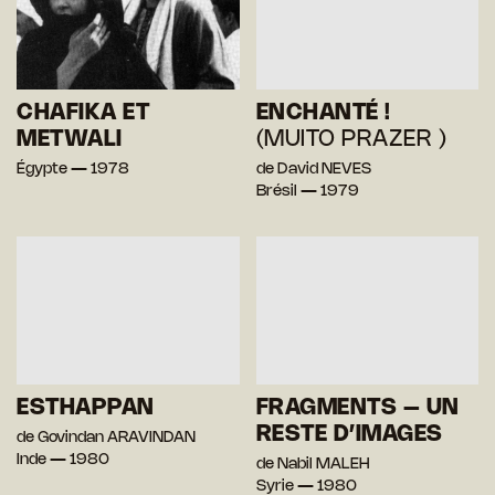
CHAFIKA ET
ENCHANTÉ !
METWALI
(MUITO PRAZER )
Égypte — 1978
de David NEVES
Brésil — 1979
ESTHAPPAN
FRAGMENTS – UN
RESTE D’IMAGES
de Govindan ARAVINDAN
Inde — 1980
de Nabil MALEH
Syrie — 1980