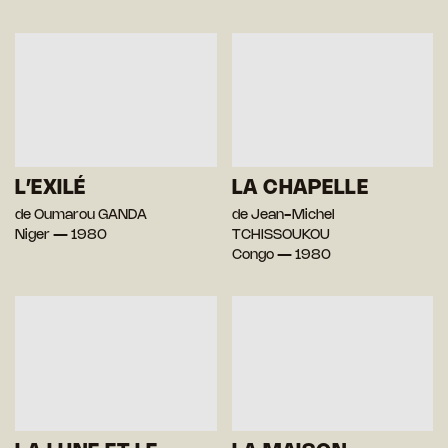
L’EXILÉ
LA CHAPELLE
de Oumarou GANDA
de Jean-Michel
Niger — 1980
TCHISSOUKOU
Congo — 1980