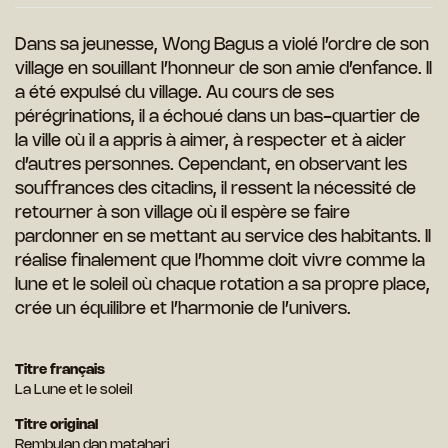
Dans sa jeunesse, Wong Bagus a violé l’ordre de son
village en souillant l’honneur de son amie d’enfance. Il
a été expulsé du village. Au cours de ses
pérégrinations, il a échoué dans un bas-quartier de
la ville où il a appris à aimer, à respecter et à aider
d’autres personnes. Cependant, en observant les
souffrances des citadins, il ressent la nécessité de
retourner à son village où il espère se faire
pardonner en se mettant au service des habitants. Il
réalise finalement que l’homme doit vivre comme la
lune et le soleil où chaque rotation a sa propre place,
crée un équilibre et l’harmonie de l’univers.
Titre français
La Lune et le soleil
Titre original
Rembulan dan matahari