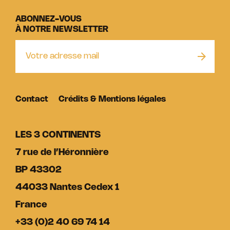
ABONNEZ-VOUS
À NOTRE NEWSLETTER
Contact
Crédits & Mentions légales
LES 3 CONTINENTS
7 rue de l’Héronnière
BP 43302
44033 Nantes Cedex 1
France
+33 (0)2 40 69 74 14