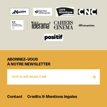
ABONNEZ-VOUS
À NOTRE NEWSLETTER
Contact
Crédits & Mentions légales