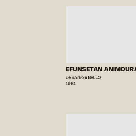
EFUNSETAN ANIMOUR
de Bankole BELLO
1981