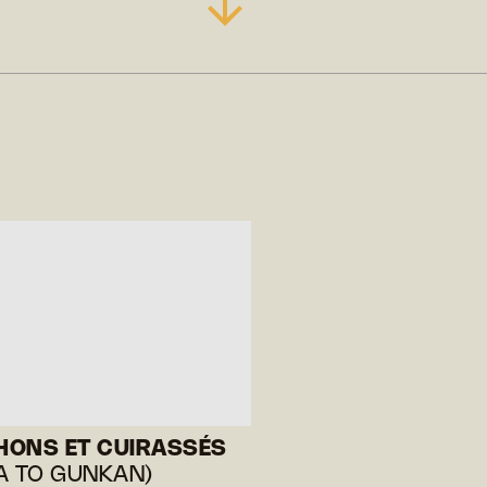
ONS ET CUIRASSÉS
A TO GUNKAN)