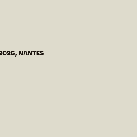
2026, NANTES