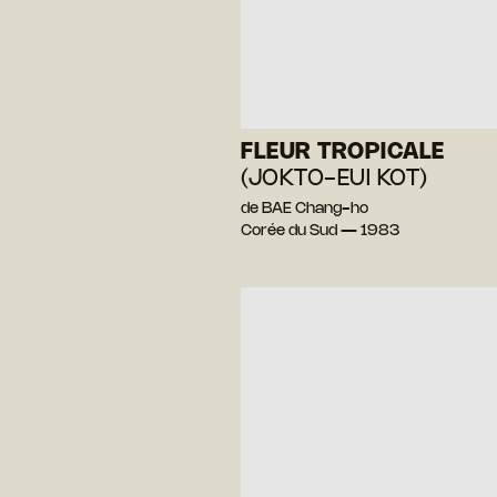
FLEUR TROPICALE
(JOKTO-EUI KOT)
de BAE Chang-ho
Corée du Sud — 1983