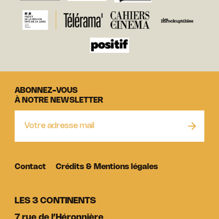
ABONNEZ-VOUS
À NOTRE NEWSLETTER
Contact
Crédits & Mentions légales
LES 3 CONTINENTS
7 rue de l’Héronnière