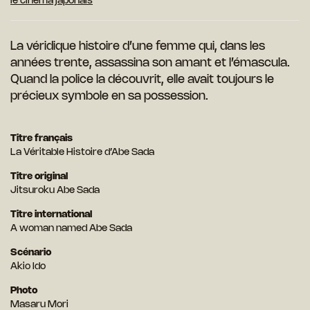
le cinéma japonais
La véridique histoire d’une femme qui, dans les
années trente, assassina son amant et l’émascula.
Quand la police la découvrit, elle avait toujours le
précieux symbole en sa possession.
Titre français
La Véritable Histoire d’Abe Sada
Titre original
Jitsuroku Abe Sada
Titre international
A woman named Abe Sada
Scénario
Akio Ido
Photo
Masaru Mori