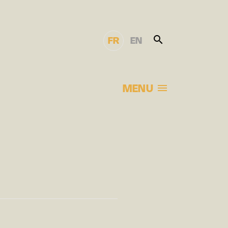
FR
EN
MENU