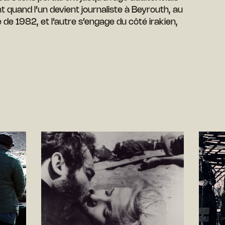
quand l’un devient journaliste à Beyrouth, au
e de 1982, et l’autre s’engage du côté irakien,