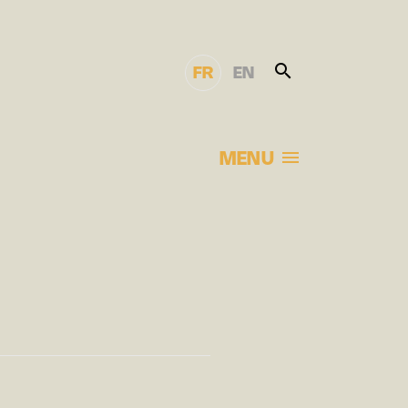
FR
EN
MENU