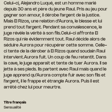
Celui-ci, Alejandro Luqué, est un homme marié
depuis 30 ans et père du jeune Raul. Pris au jeu pour
gagner son amour, il dérobe l’argent de la justice.
Mais El Rizos, une relation d’Aurora, le blesse et lui
prend tout l’argent. Pendant sa convalescence, le
juge révèle la vérité à son fils.Celui-ci affronte El
Rizos qui nie évidemment tout. Raul décide alors de
séduire Aurora pour récupérer cette somme. Celle-
ci tente de la dérober à El Rizos quand soudain Raul
intervient.Aurora fuit. Un coup de feu retentit. Dans
la cave, le juge apparaît et tente de tuer Aurora. Il se
jette à ses pieds. Ils partent avec Raul mais quand le
juge apprend qu’Aurora compte fuir avec son fils et
l’argent, il le frappe et étrangle Aurora. Puis il est
arrêté chez lui pour meurtre.
Titre français
Sensualité