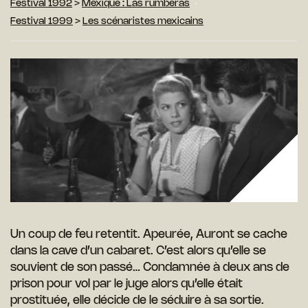
Festival 1992
>
Mexique : Las rumberas
Festival 1999
>
Les scénaristes mexicains
Un coup de feu retentit. Apeurée, Auront se cache
dans la cave d’un cabaret. C’est alors qu’elle se
souvient de son passé… Condamnée à deux ans de
prison pour vol par le juge alors qu’elle était
prostituée, elle décide de le séduire à sa sortie.