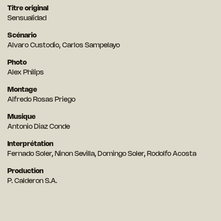
Titre original
Sensualidad
Scénario
Alvaro Custodio, Carlos Sampelayo
Photo
Alex Philips
Montage
Alfredo Rosas Priego
Musique
Antonio Diaz Conde
Interprétation
Fernado Soler, Ninon Sevilla, Domingo Soler, Rodolfo Acosta
Production
P. Calderon S.A.