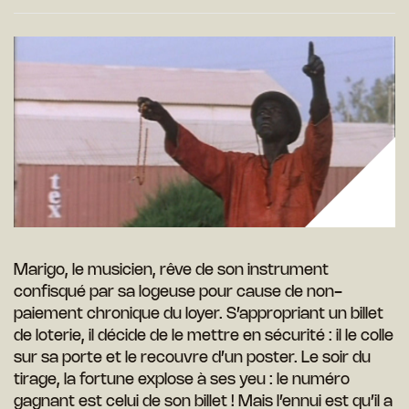
Marigo, le musicien, rêve de son instrument
confisqué par sa logeuse pour cause de non-
paiement chronique du loyer. S’appropriant un billet
de loterie, il décide de le mettre en sécurité : il le colle
sur sa porte et le recouvre d’un poster. Le soir du
tirage, la fortune explose à ses yeu : le numéro
gagnant est celui de son billet ! Mais l’ennui est qu’il a