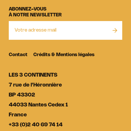
ABONNEZ-VOUS
À NOTRE NEWSLETTER
Contact
Crédits & Mentions légales
LES 3 CONTINENTS
7 rue de l’Héronnière
BP 43302
44033 Nantes Cedex 1
France
+33 (0)2 40 69 74 14