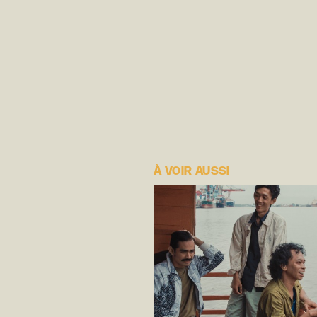
À VOIR AUSSI