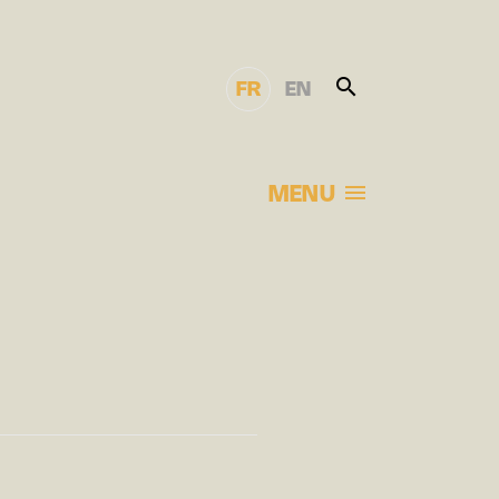
FR
EN
MENU