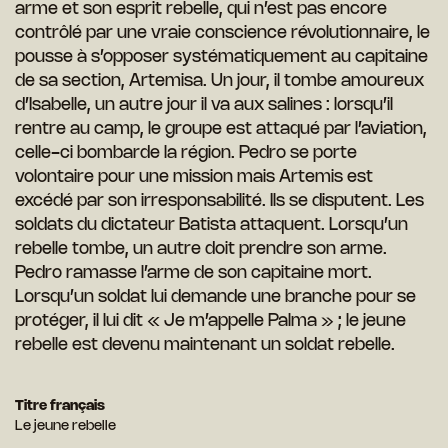
arme et son esprit rebelle, qui n’est pas encore
contrôlé par une vraie conscience révolutionnaire, le
pousse à s’opposer systématiquement au capitaine
de sa section, Artemisa. Un jour, il tombe amoureux
d’Isabelle, un autre jour il va aux salines : lorsqu’il
rentre au camp, le groupe est attaqué par l’aviation,
celle-ci bombarde la région. Pedro se porte
volontaire pour une mission mais Artemis est
excédé par son irresponsabilité. Ils se disputent. Les
soldats du dictateur Batista attaquent. Lorsqu’un
rebelle tombe, un autre doit prendre son arme.
Pedro ramasse l’arme de son capitaine mort.
Lorsqu’un soldat lui demande une branche pour se
protéger, il lui dit « Je m’appelle Palma » ; le jeune
rebelle est devenu maintenant un soldat rebelle.
Titre français
Le jeune rebelle