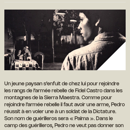
Un jeune paysan s’enfuit de chez lui pour rejoindre
les rangs de l’armée rebelle de Fidel Castro dans les
montagnes de la Sierra Maestra. Comme pour
rejoindre l’armée rebelle il faut avoir une arme, Pedro
réussit à en voler une à un soldat de la Dictature.
Son nom de guérilleros sera « Palma ». Dans le
camp des guérilleros, Pedro ne veut pas donner son