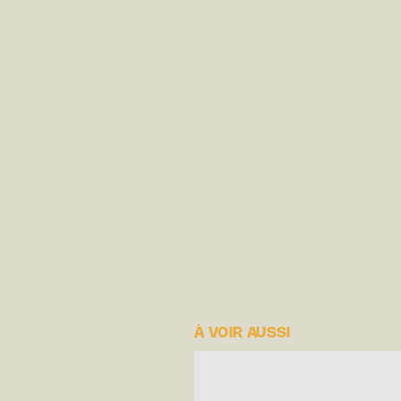
À VOIR AUSSI