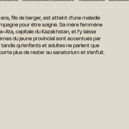
ans, fils de berger, est atteint d’une maladie
mpagne pour être soigné. Sa mère l’emmène
a-Ata, capitale du Kazakhstan, et l’y laisse
êmes du jeune provincial sont accentués par
se, tandis qu’enfants et adultes ne parlent que
orte plus de rester au sanatorium et s’enfuit.