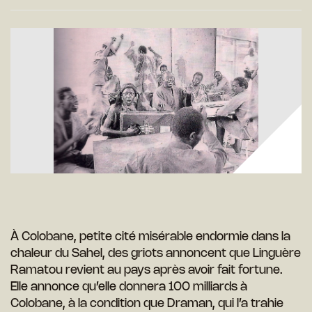
À Colobane, petite cité misérable endormie dans la
chaleur du Sahel, des griots annoncent que Linguère
Ramatou revient au pays après avoir fait fortune.
Elle annonce qu’elle donnera 100 milliards à
Colobane, à la condition que Draman, qui l’a trahie