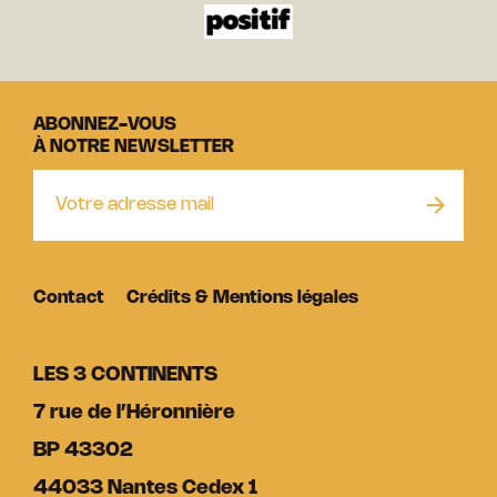
ABONNEZ-VOUS
À NOTRE NEWSLETTER
Contact
Crédits & Mentions légales
LES 3 CONTINENTS
7 rue de l’Héronnière
BP 43302
44033 Nantes Cedex 1