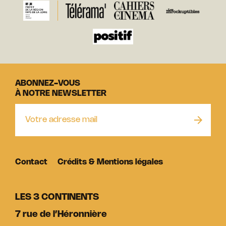
ABONNEZ-VOUS
À NOTRE NEWSLETTER
Contact
Crédits & Mentions légales
LES 3 CONTINENTS
7 rue de l’Héronnière