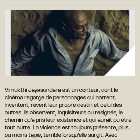
Vimukthi Jayasundara est un conteur, dont le
cinéma regorge de personnages qui narrent,
inventent, rêvent leur propre destin et celui des
autres. Ils observent, inquisiteurs ou résignés, le
chemin qu’a pris leur existence et qui aurait pu être
tout autre. La violence est toujours présente, plus
ou moins tapie, terrible lorsqu’elle surgit. Avec