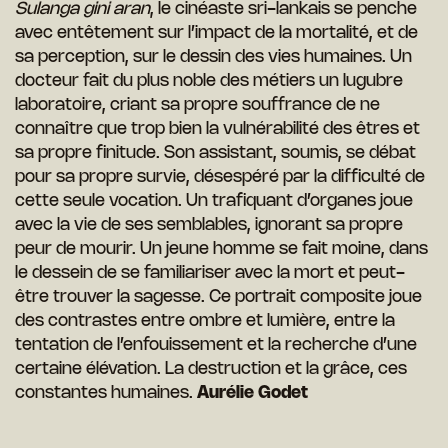
Sulanga gini aran
, le cinéaste sri-lankais se penche
avec entêtement sur l’impact de la mortalité, et de
sa perception, sur le dessin des vies humaines. Un
docteur fait du plus noble des métiers un lugubre
laboratoire, criant sa propre souffrance de ne
connaître que trop bien la vulnérabilité des êtres et
sa propre finitude. Son assistant, soumis, se débat
pour sa propre survie, désespéré par la difficulté de
cette seule vocation. Un trafiquant d’organes joue
avec la vie de ses semblables, ignorant sa propre
peur de mourir. Un jeune homme se fait moine, dans
le dessein de se familiariser avec la mort et peut-
être trouver la sagesse. Ce portrait composite joue
des contrastes entre ombre et lumière, entre la
tentation de l’enfouissement et la recherche d’une
certaine élévation. La destruction et la grâce, ces
constantes humaines.
Aurélie Godet