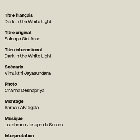
Titre français
Dark in the White Light
Titre original
Sulanga Gini Aran
Titre international
Dark in the White Light
Scénario
Vimukthi Jayasundara
Photo
Channa Deshapriya
Montage
Saman Alvitigala
Musique
Lakshman Joseph de Saram
Interprétation