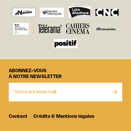
ABONNEZ-VOUS
À NOTRE NEWSLETTER
Contact
Crédits & Mentions légales