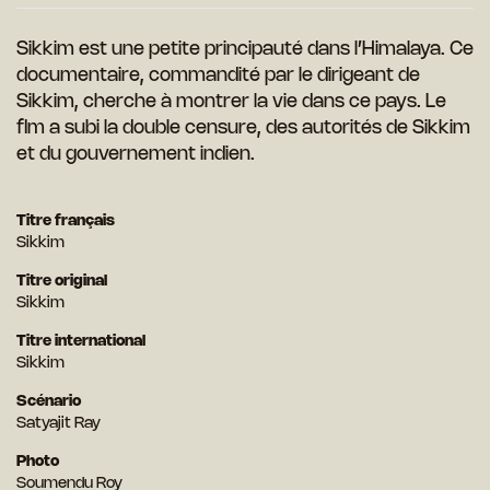
Sikkim est une petite principauté dans l’Himalaya. Ce
documentaire, commandité par le dirigeant de
Sikkim, cherche à montrer la vie dans ce pays. Le
flm a subi la double censure, des autorités de Sikkim
et du gouvernement indien.
Titre français
Sikkim
Titre original
Sikkim
Titre international
Sikkim
Scénario
Satyajit Ray
Photo
Soumendu Roy