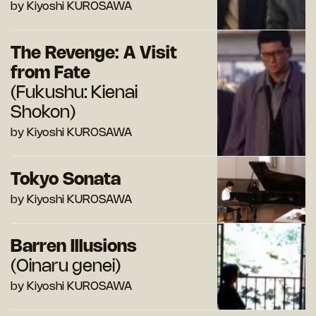
by Kiyoshi KUROSAWA
The Revenge: A Visit
from Fate
(Fukushu: Kienai
Shokon)
by Kiyoshi KUROSAWA
Tokyo Sonata
by Kiyoshi KUROSAWA
Barren Illusions
(Oinaru genei)
by Kiyoshi KUROSAWA