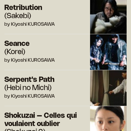
Retribution
(Sakebi)
by Kiyoshi KUROSAWA
Seance
(Korei)
by Kiyoshi KUROSAWA
Serpent's Path
(Hebi no Michi)
by Kiyoshi KUROSAWA
Shokuzai – Celles qui
voulaient oublier