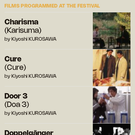
FILMS PROGRAMMED AT THE FESTIVAL
Charisma
(Karisuma)
by Kiyoshi KUROSAWA
Cure
(Cure)
by Kiyoshi KUROSAWA
Door 3
(Doa 3)
by Kiyoshi KUROSAWA
Doppelgänger