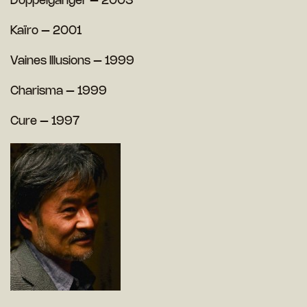
Doppelganger – 2003
Kaïro – 2001
Vaines Illusions – 1999
Charisma – 1999
Cure – 1997