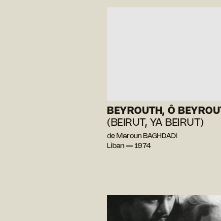
BEYROUTH, Ô BEYROU
(BEIRUT, YA BEIRUT)
de Maroun BAGHDADI
Liban — 1974