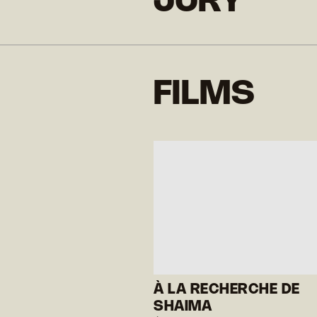
JURY
FILMS
À LA RECHERCHE DE
SHAIMA