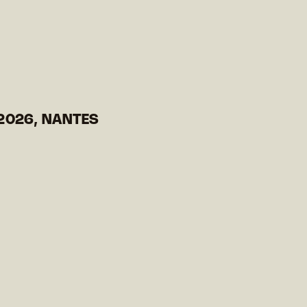
2026, NANTES