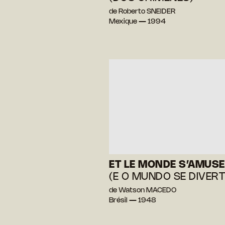
de Roberto SNEIDER
Mexique — 1994
ET LE MONDE S’AMUSE
(E O MUNDO SE DIVERT
de Watson MACEDO
Brésil — 1948