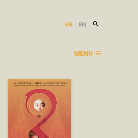
FR
EN
MENU