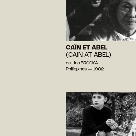
CAÏN ET ABEL
(CAIN AT ABEL)
de Lino BROCKA
Philippines — 1982