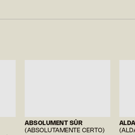
ABSOLUMENT SÛR
ALD
(ABSOLUTAMENTE CERTO)
(ALD