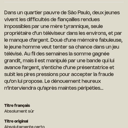
Dans un quartier pauvre de São Paulo, deux jeunes
vivent les difficultés de fiançailles rendues
impossibles par une mère tyrannique, seule
propriétaire d’un téléviseur dans les environs, et par
le manque d’argent. Doué d’une mémoire fabuleuse,
le jeune homme veut tenter sa chance dans un jeu
télévisé. Au fil des semaines la somme gagnée
grandit, mais il est manipulé par une bande qui lui
avance l’argent, s’entiche d’une présentatrice et
subit les pires pressions pour accepter la fraude
qu’on lui propose. Le dénouement heureux
n’interviendra qu’après maintes péripéties…
Titre français
Absolument sûr
Titre original
Absolutamente certo