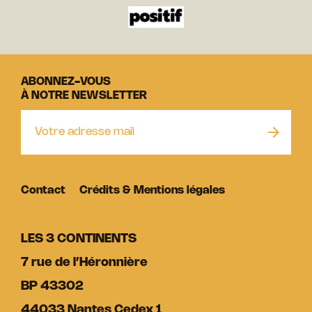
ABONNEZ-VOUS
À NOTRE NEWSLETTER
Contact
Crédits & Mentions légales
LES 3 CONTINENTS
7 rue de l’Héronnière
BP 43302
44033 Nantes Cedex 1