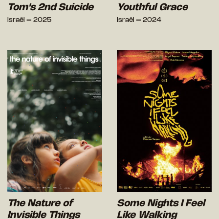
Tom's 2nd Suicide
Youthful Grace
Israël – 2025
Israël – 2024
The Nature of
Some Nights I Feel
Invisible Things
Like Walking