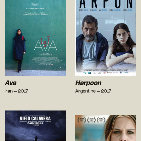
Ava
Harpoon
Iran – 2017
Argentine – 2017