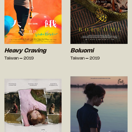
Heavy Craving
Boluomi
Taïwan – 2019
Taïwan – 2019