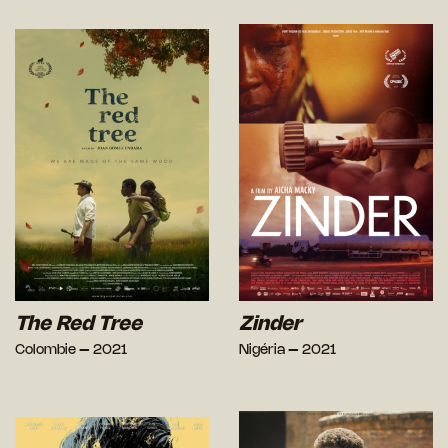
The Red Tree
Zinder
Colombie – 2021
Nigéria – 2021