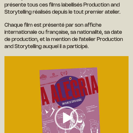
présente tous ces films labellisés Production and
Storytelling réalisés depuis le tout premier atelier.
Chaque film est présenté par son affiche
internationale ou française, sa nationalité, sa date
de production, et la mention de l’atelier Production
and Storytelling auquel il a participé.
Lecteur
vidéo