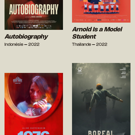
Arnold Is a Model
Autobiography
Student
Indonésie – 2022
Thaïlande – 2022