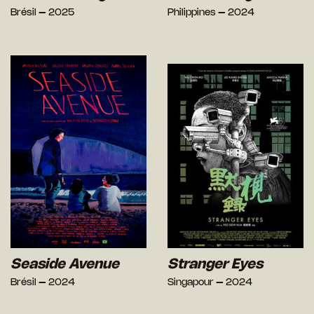
Brésil – 2025
Philippines – 2024
Seaside Avenue
Stranger Eyes
Brésil – 2024
Singapour – 2024