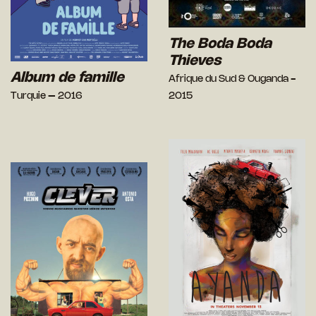
The Boda Boda
Thieves
Album de famille
Afrique du Sud & Ouganda -
Turquie – 2016
2015