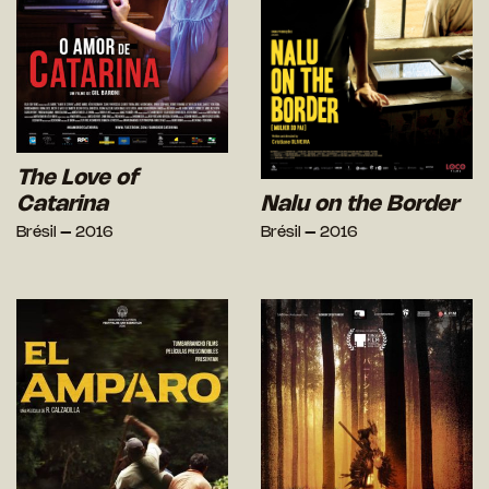
The Love of
Catarina
Nalu on the Border
Brésil – 2016
Brésil – 2016