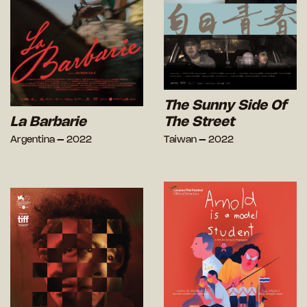
The Sunny Side Of
La Barbarie
The Street
Argentina – 2022
Taiwan – 2022