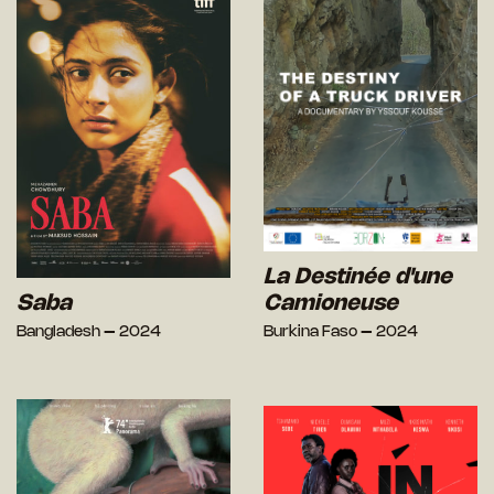
La Destinée d'une
Saba
Camioneuse
Bangladesh – 2024
Burkina Faso – 2024