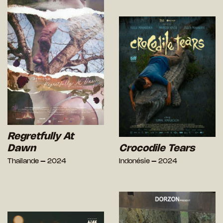
Regretfully At
Dawn
Crocodile Tears
Thaïlande – 2024
Indonésie – 2024