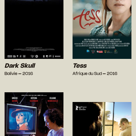
Dark Skull
Tess
Bolivie – 2016
Afrique du Sud – 2016