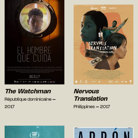
The Watchman
Nervous
Translation
République dominicaine –
2017
Philippines – 2017