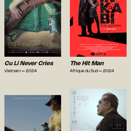
Cu Li Never Cries
The Hit Man
Vietnam – 2024
Afrique du Sud – 2024