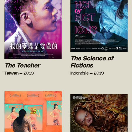
The Science of
The Teacher
Fictions
Taïwan – 2019
Indonésie – 2019