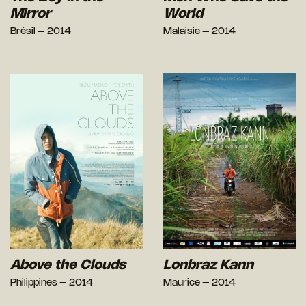
Mirror
World
Brésil – 2014
Malaisie – 2014
Above the Clouds
Lonbraz Kann
Philippines – 2014
Maurice – 2014