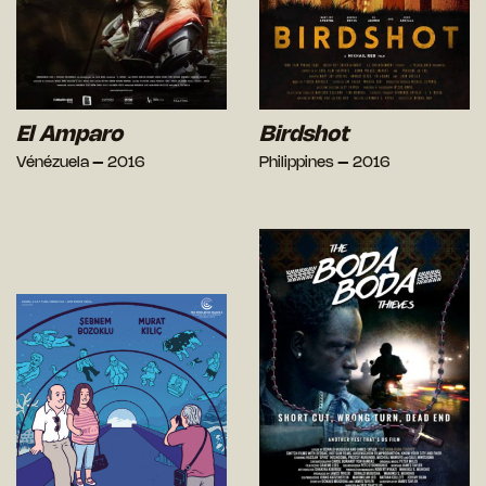
El Amparo
Birdshot
Vénézuela – 2016
Philippines – 2016