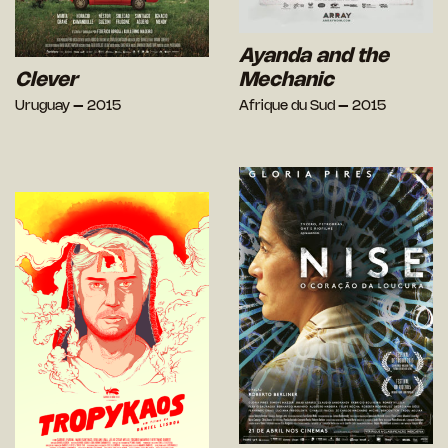
Ayanda and the
Clever
Mechanic
Uruguay – 2015
Afrique du Sud – 2015