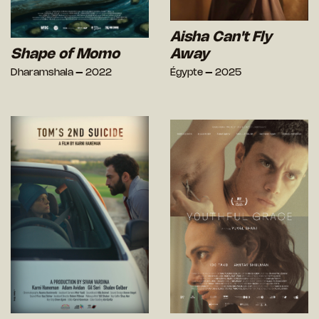
Aisha Can't Fly
Shape of Momo
Away
Dharamshala – 2022
Égypte – 2025