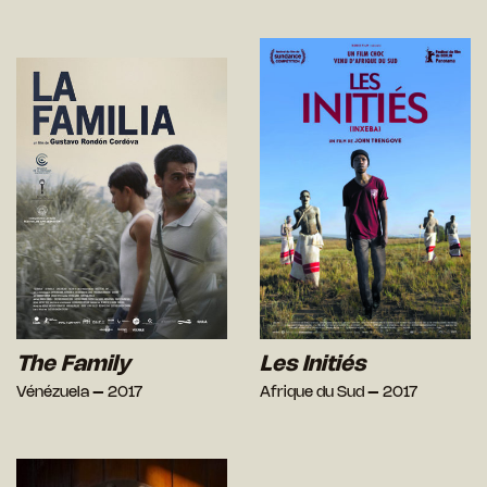
The Family
Les Initiés
Vénézuela – 2017
Afrique du Sud – 2017