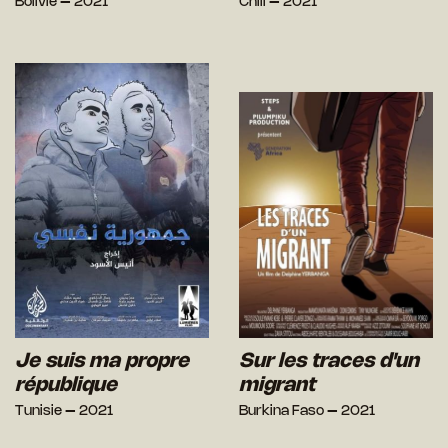
Bolivie – 2021
Chili – 2021
Je suis ma propre
Sur les traces d'un
république
migrant
Tunisie – 2021
Burkina Faso – 2021