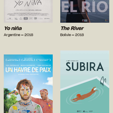
Yo niña
The River
Argentine – 2018
Bolivie – 2018