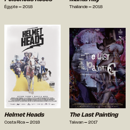
Égypte – 2018
Thaïlande – 2018
Helmet Heads
The Last Painting
Costa Rica – 2018
Taïwan – 2017