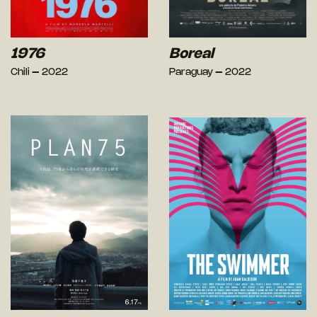
1976
Boreal
Chili – 2022
Paraguay – 2022