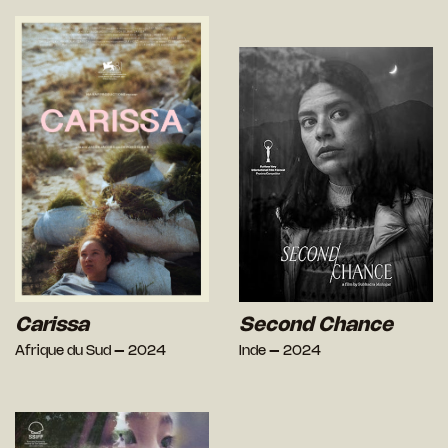
Carissa
Second Chance
Afrique du Sud – 2024
Inde – 2024