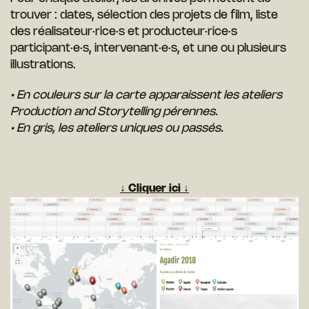
trouver : dates, sélection des projets de film, liste
des réalisateur·rice·s et producteur·rice·s
participant·e·s, intervenant·e·s, et une ou plusieurs
illustrations.
• En couleurs sur la carte apparaissent les ateliers
Production and Storytelling pérennes.
• E
n gris, les ateliers uniques ou passés.
↓ Cliquer ici ↓