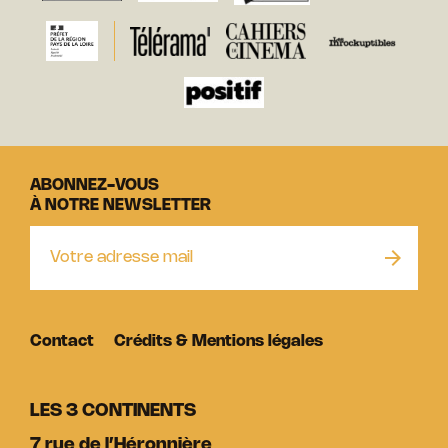
ABONNEZ-VOUS
À NOTRE NEWSLETTER
Contact
Crédits & Mentions légales
LES 3 CONTINENTS
7 rue de l’Héronnière