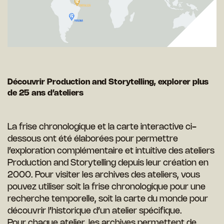
Découvrir Production and Storytelling, explorer plus
de 25 ans d’ateliers
La frise chronologique et la carte interactive ci-
dessous ont été élaborées pour permettre
l’exploration complémentaire et intuitive des ateliers
Production and Storytelling depuis leur création en
2000. Pour visiter les archives des ateliers, vous
pouvez utiliser soit la frise chronologique pour une
recherche temporelle, soit la carte du monde pour
découvrir l’historique d’un atelier spécifique.
Pour chaque atelier, les archives permettent de