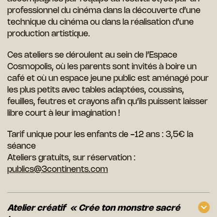
professionnel du cinéma dans la découverte d’une
technique du cinéma ou dans la réalisation d’une
production artistique.
Ces ateliers se déroulent au sein de l’Espace
Cosmopolis, où les parents sont invités à boire un
café et où un espace jeune public est aménagé pour
les plus petits avec tables adaptées, coussins,
feuilles, feutres et crayons afin qu’ils puissent laisser
libre court à leur imagination !
Tarif unique pour les enfants de -12 ans : 3,5€ la
séance
Ateliers gratuits, sur réservation :
publics@3continents.com
Atelier créatif « Crée ton monstre sacré