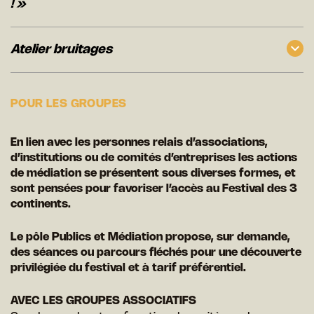
! »
Atelier bruitages
POUR LES GROUPES
En lien avec les personnes relais d’associations,
d’institutions ou de comités d’entreprises les actions
de médiation se présentent sous diverses formes, et
sont pensées pour favoriser l’accès au Festival des 3
continents.
Le pôle Publics et Médiation propose, sur demande,
des séances ou parcours fléchés pour une découverte
privilégiée du festival et à tarif préférentiel.
AVEC LES GROUPES ASSOCIATIFS