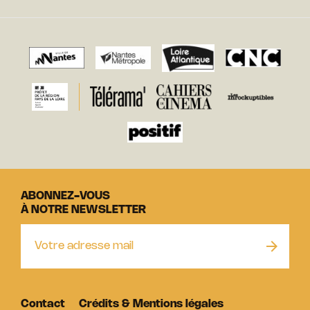
ABONNEZ-VOUS
À NOTRE NEWSLETTER
Contact
Crédits & Mentions légales