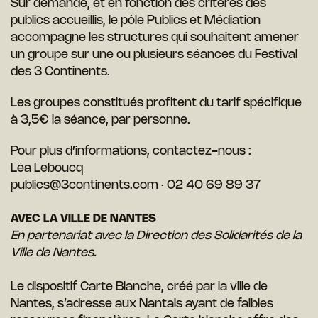
Sur demande, et en fonction des critères des
publics accueillis, le pôle Publics et Médiation
accompagne les structures qui souhaitent amener
un groupe sur une ou plusieurs séances du Festival
des 3 Continents.
Les groupes constitués profitent du tarif spécifique
à 3,5€ la séance, par personne.
Pour plus d’informations, contactez-nous :
Léa Leboucq
publics@3continents.com
· 02 40 69 89 37
AVEC LA VILLE DE NANTES
En partenariat avec la Direction des Solidarités de la
Ville de Nantes.
Le dispositif Carte Blanche, créé par la ville de
Nantes, s’adresse aux Nantais ayant de faibles