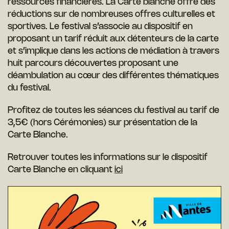
ressources financières. La Carte blanche offre des
réductions sur de nombreuses offres culturelles et
sportives. Le festival s’associe au dispositif en
proposant un tarif réduit aux détenteurs de la carte
et s’implique dans les actions de médiation à travers
huit parcours découvertes proposant une
déambulation au cœur des différentes thématiques
du festival.
Profitez de toutes les séances du festival au tarif de
3,5€ (hors Cérémonies) sur présentation de la
Carte Blanche.
Retrouver toutes les informations sur le dispositif
Carte Blanche en cliquant
ici