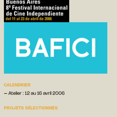
CALENDRIER
– Atelier : 12 au 16 avril 2006
PROJETS SÉLECTIONNÉS