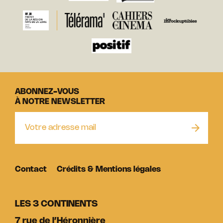
ABONNEZ-VOUS
À NOTRE NEWSLETTER
Contact
Crédits & Mentions légales
LES 3 CONTINENTS
7 rue de l’Héronnière