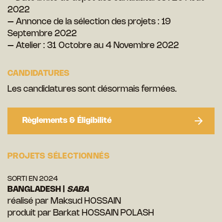
2022
– Annonce de la sélection des projets : 19
Septembre 2022
– Atelier : 31 Octobre au 4 Novembre 2022
CANDIDATURES
Les candidatures sont désormais fermées.
Règlements & Éligibilité
PROJETS SÉLECTIONNÉS
SORTI EN 2024
BANGLADESH |
SABA
réalisé par Maksud HOSSAIN
produit par Barkat HOSSAIN POLASH