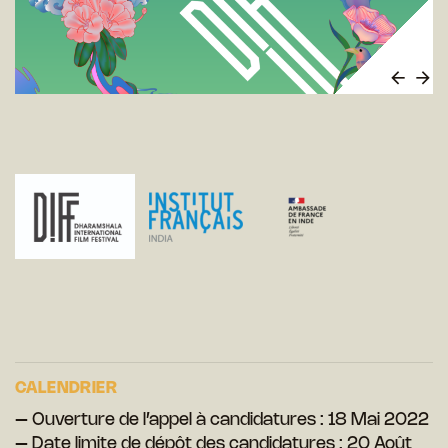
CALENDRIER
– Ouverture de l’appel à candidatures : 18 Mai 2022
– Date limite de dépôt des candidatures : 20 Août