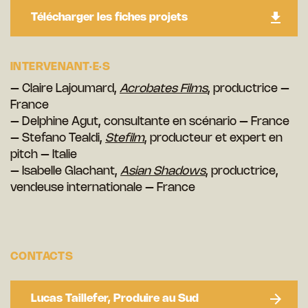
Télécharger les fiches projets
INTERVENANT·E·S
– Claire Lajoumard,
Acrobates Films
, productrice –
France
– Delphine Agut, consultante en scénario – France
– Stefano Tealdi,
Stefilm
, producteur et expert en
pitch – Italie
– Isabelle Glachant,
Asian Shadows
, productrice,
vendeuse internationale – France
CONTACTS
Lucas Taillefer, Produire au Sud