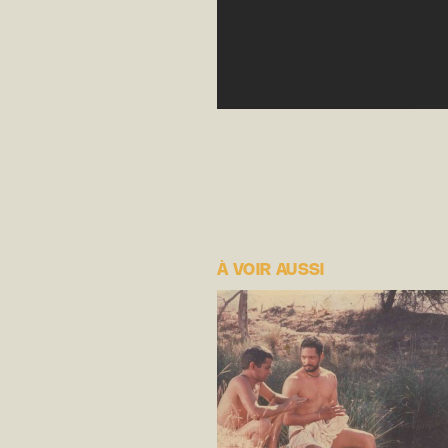
À VOIR AUSSI