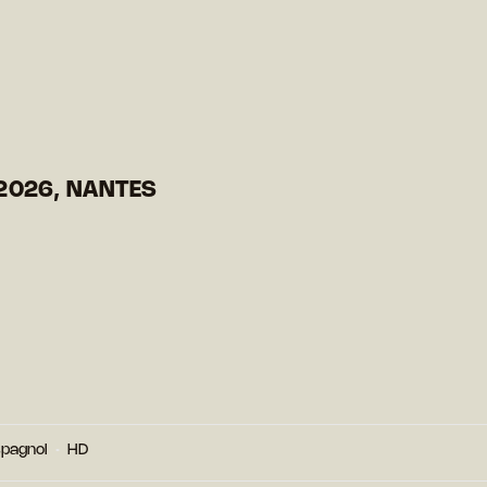
2026, NANTES
pagnol
HD