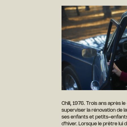
Chili, 1976. Trois ans après 
superviser la rénovation de l
ses enfants et petits-enfant
d’hiver. Lorsque le prêtre lu