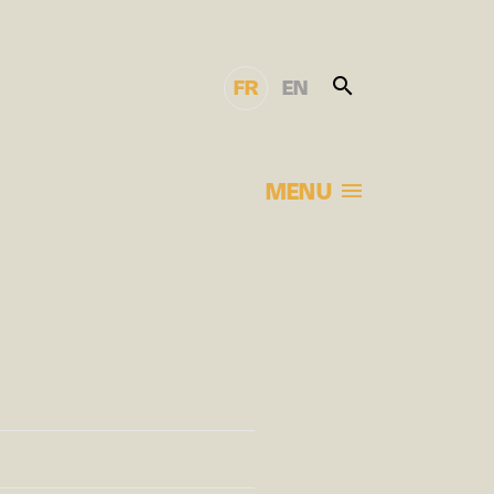
FR
EN
MENU