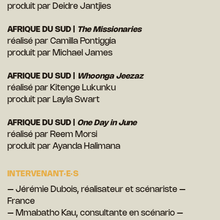
produit par Deidre Jantjies
AFRIQUE DU SUD |
The Missionaries
réalisé par Camilla Pontiggia
produit par Michael James
AFRIQUE DU SUD |
Whoonga Jeezaz
réalisé par Kitenge Lukunku
produit par Layla Swart
AFRIQUE DU SUD |
One Day in June
réalisé par Reem Morsi
produit par Ayanda Halimana
INTERVENANT·E·S
– Jérémie Dubois, réalisateur et scénariste –
France
– Mmabatho Kau, consultante en scénario –