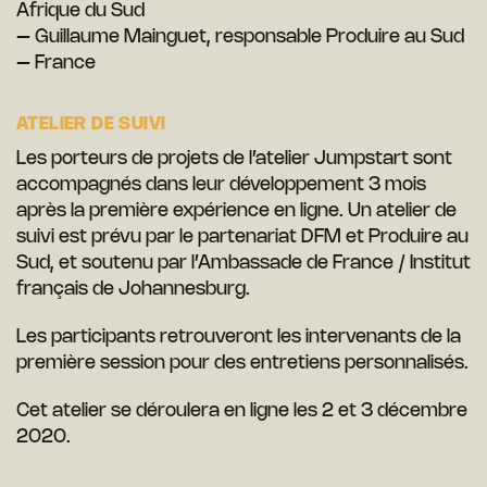
Afrique du Sud
– Guillaume Mainguet, responsable Produire au Sud
– France
ATELIER DE SUIVI
Les porteurs de projets de l’atelier Jumpstart sont
accompagnés dans leur développement 3 mois
après la première expérience en ligne. Un atelier de
suivi est prévu par le partenariat DFM et Produire au
Sud, et soutenu par l’Ambassade de France / Institut
français de Johannesburg.
Les participants retrouveront les intervenants de la
première session pour des entretiens personnalisés.
Cet atelier se déroulera en ligne les 2 et 3 décembre
2020.