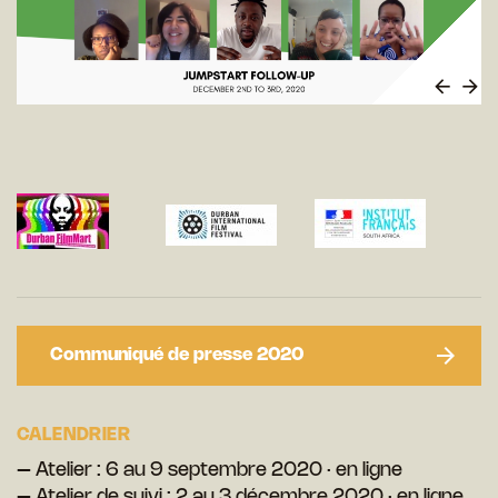
Communiqué de presse 2020
CALENDRIER
– Atelier : 6 au 9 septembre 2020 · en ligne
– Atelier de suivi : 2 au 3 décembre 2020 · en ligne