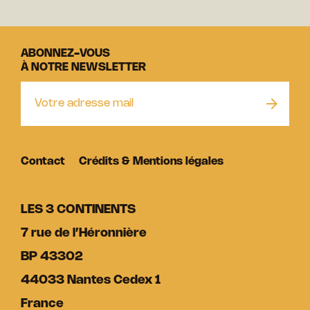
ABONNEZ-VOUS
À NOTRE NEWSLETTER
Contact
Crédits & Mentions légales
LES 3 CONTINENTS
7 rue de l’Héronnière
BP 43302
44033 Nantes Cedex 1
France