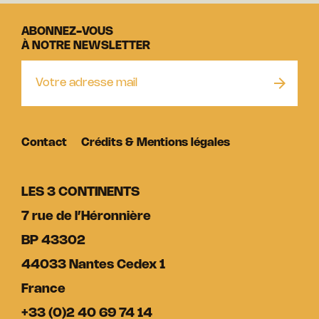
ABONNEZ-VOUS
À NOTRE NEWSLETTER
Contact
Crédits & Mentions légales
LES 3 CONTINENTS
7 rue de l’Héronnière
BP 43302
44033 Nantes Cedex 1
France
+33 (0)2 40 69 74 14