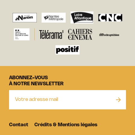
ABONNEZ-VOUS
À NOTRE NEWSLETTER
Contact
Crédits & Mentions légales