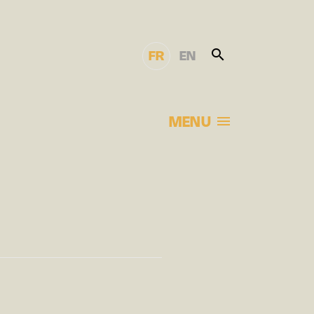
FR
EN
MENU