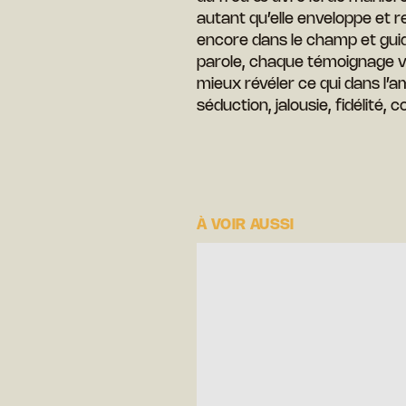
autant qu’elle enveloppe et re
encore dans le champ et guide
parole, chaque témoignage vi
mieux révéler ce qui dans l
séduction, jalousie, fidélité, co
À VOIR AUSSI