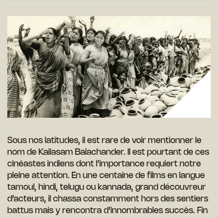
Sous nos latitudes, il est rare de voir mentionner le
nom de Kailasam Balachander. Il est pourtant de ces
cinéastes indiens dont l’importance requiert notre
pleine attention. En une centaine de films en langue
tamoul, hindi, telugu ou kannada, grand découvreur
d’acteurs, il chassa constamment hors des sentiers
battus mais y rencontra d’innombrables succès. Fin