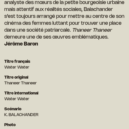
analyste des mœurs de la petite bourgeoisie urbaine
mais attentif aux réalités sociales, Balachander
s’est toujours arrangé pour mettre au centre de son
cinéma des femmes luttant pour trouver une place
dans une société patriarcale.
Thaneer Thaneer
demeure une de ses œuvres emblématiques.
Jérôme Baron
Titre français
Water Water
Titre original
Thaneer Thaneer
Titre international
Water Water
Scénario
K. BALACHANDER
Photo