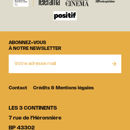
ABONNEZ-VOUS
À NOTRE NEWSLETTER
Contact
Crédits & Mentions légales
LES 3 CONTINENTS
7 rue de l’Héronnière
BP 43302