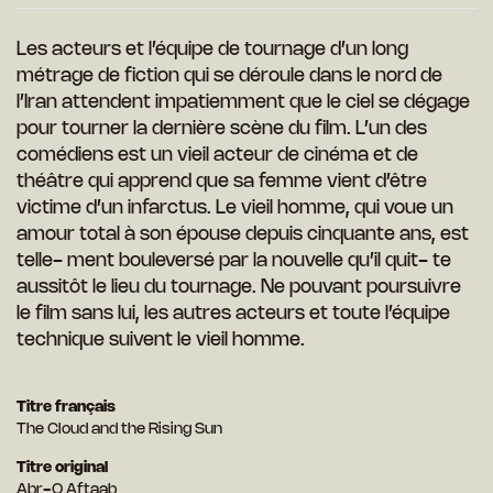
Les acteurs et l’équipe de tournage d’un long
métrage de fiction qui se déroule dans le nord de
l’Iran attendent impatiemment que le ciel se dégage
pour tourner la dernière scène du film. L’un des
comédiens est un vieil acteur de cinéma et de
théâtre qui apprend que sa femme vient d’être
victime d’un infarctus. Le vieil homme, qui voue un
amour total à son épouse depuis cinquante ans, est
telle- ment bouleversé par la nouvelle qu’il quit- te
aussitôt le lieu du tournage. Ne pouvant poursuivre
le film sans lui, les autres acteurs et toute l’équipe
technique suivent le vieil homme.
Titre français
The Cloud and the Rising Sun
Titre original
Abr-O Aftaab