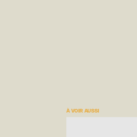
À VOIR AUSSI