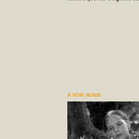
À VOIR AUSSI