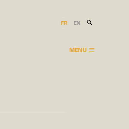
FR
EN
MENU